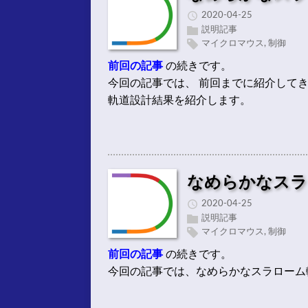
2020-04-25
説明記事
マイクロマウス
,
制御
前回の記事
の続きです。
今回の記事では、 前回までに紹介して
軌道設計結果を紹介します。
なめらかなスラ
2020-04-25
説明記事
マイクロマウス
,
制御
前回の記事
の続きです。
今回の記事では、なめらかなスラローム軌