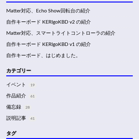
Matter対応、Echo Show回転台の紹介
自作キーボード KERIgoKBD v2 の紹介
Matter対応、スマートライトコントローラの紹介
自作キーボード KERIgoKBD v1 の紹介
自作キーボード、はじめました。
カテゴリー
イベント
19
作品紹介
61
備忘録
28
説明記事
41
タグ