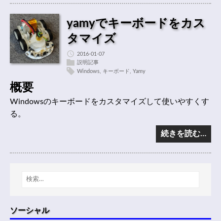
yamyでキーボードをカス
タマイズ
2016-01-07
説明記事
Windows
,
キーボード
,
Yamy
概要
Windowsのキーボードをカスタマイズして使いやすくす
る。
続きを読む…
ソーシャル