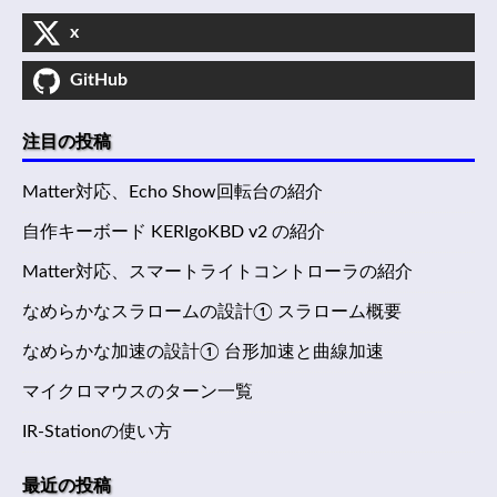
x
GitHub
注目の投稿
Matter対応、Echo Show回転台の紹介
自作キーボード KERIgoKBD v2 の紹介
Matter対応、スマートライトコントローラの紹介
なめらかなスラロームの設計① スラローム概要
なめらかな加速の設計① 台形加速と曲線加速
マイクロマウスのターン一覧
IR-Stationの使い方
最近の投稿