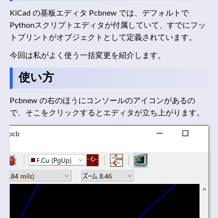
KiCad の基板エディタ Pcbnew では、デフォルトで
Pythonスクリプトエディタが付属していて、すでにフッ
トプリントがオブジェクトとして定義されています。
今回は私がよく使う一括変更を紹介します。
使い方
Pcbnew の右のほうにコンソールのアイコンがあるの
で、そこをクリックするとエディタが立ち上がります。