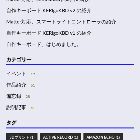
自作キーボード KERIgoKBD v2 の紹介
Matter対応、スマートライトコントローラの紹介
自作キーボード KERIgoKBD v1 の紹介
自作キーボード、はじめました。
カテゴリー
イベント
19
作品紹介
61
備忘録
28
説明記事
41
タグ
3Dプリント (1)
ACTIVE RECORD (1)
AMAZON ECHO (1)