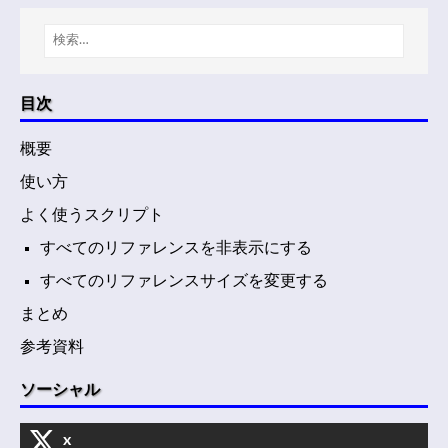
目次
概要
使い方
よく使うスクリプト
すべてのリファレンスを非表示にする
すべてのリファレンスサイズを変更する
まとめ
参考資料
ソーシャル
x