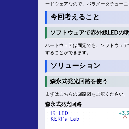
ードウェアなので、パラメータチューニ
今回考えること
ソフトウェアで赤外線LEDの
ハードウェアは固定でも、ソフトウェア
することができます。
ソリューション
森永式発光回路を使う
まずはこちらの回路図をご覧ください。
森永式発光回路