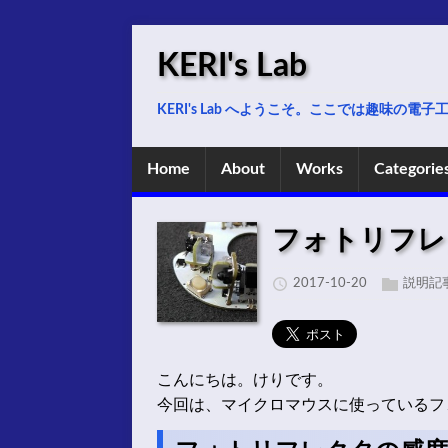
KERI's Lab
KERI's Lab へようこそ。ここでは趣味の
Home
About
Works
Categorie
フォトリフレ
2017-10-20
説明記
こんにちは。けりです。
今回は、マイクロマウスに使っているフ