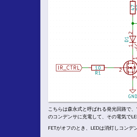
こちらは森永式と呼ばれる発光回路で、
のコンデンサに充電して、その電気でL
FETがオフのとき、LEDは消灯しコン