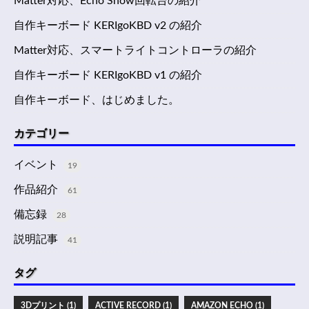
Matter対応、Echo Show回転台の紹介
自作キーボード KERIgoKBD v2 の紹介
Matter対応、スマートライトコントローラの紹介
自作キーボード KERIgoKBD v1 の紹介
自作キーボード、はじめました。
カテゴリー
イベント
19
作品紹介
61
備忘録
28
説明記事
41
タグ
3Dプリント (1)
ACTIVE RECORD (1)
AMAZON ECHO (1)