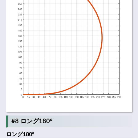
#8 ロング180°
ロング180°