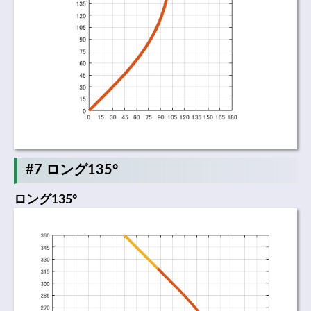
#7 ロング135°
ロング135°