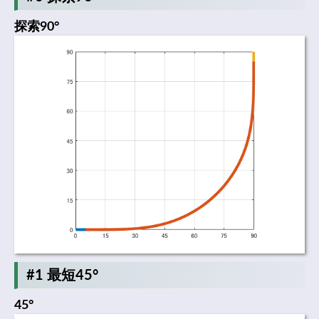
探索90°
#1 最短45°
45°