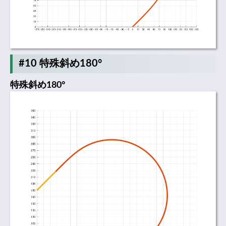
#10 特殊斜め180°
特殊斜め180°