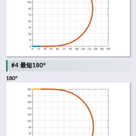
#4 最短180°
180°