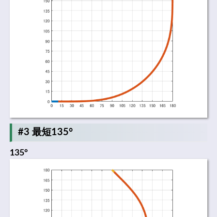
#3 最短135°
135°