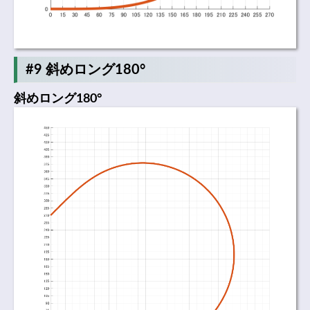
#9 斜めロング180°
斜めロング180°