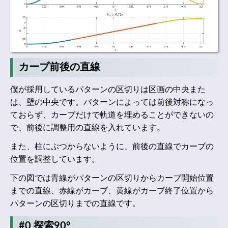
カーブ前後の直線
僕が採用しているパターンの区切りは区画の中央また
は、壁の中央です。パターンによっては前後対称になっ
ておらず、カーブだけで軌道を埋めることができないの
で、前後に調整用の直線を入れています。
また、柱にぶつからないように、前後の直線でカーブの
位置を調整しています。
下の図では青線がパターンの区切りからカーブ開始位置
までの直線、赤線がカーブ、黄線がカーブ終了位置から
パターンの区切りまでの直線です。
#0 探索90°