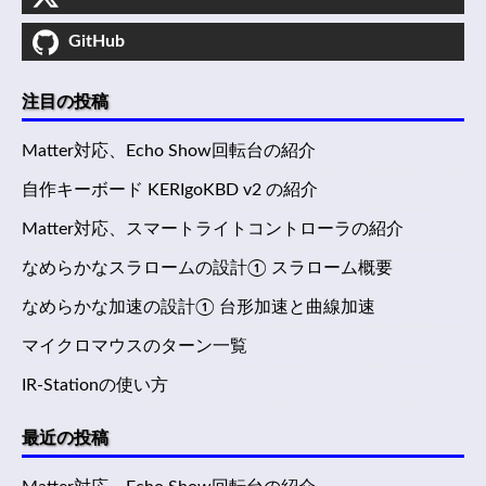
GitHub
注目の投稿
Matter対応、Echo Show回転台の紹介
自作キーボード KERIgoKBD v2 の紹介
Matter対応、スマートライトコントローラの紹介
なめらかなスラロームの設計① スラローム概要
なめらかな加速の設計① 台形加速と曲線加速
マイクロマウスのターン一覧
IR-Stationの使い方
最近の投稿