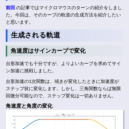
前回
の記事ではマイクロマウスのターンの紹介をしまし
た。今回は、そのカーブの軌道の生成方法を紹介したい
と思います。
生成される軌道
角速度はサインカーブで変化
台形加速でも十分ですが、よりよいカーブを求めてサイ
ン加速に挑戦しました。
台形加速の1次関数は、傾きが変化したときに加速度が
ステップ状に変化します。しかし、三角関数ならば無限
回微分可能なので、ステップ変化は一切ありません。
角速度と角度の変化