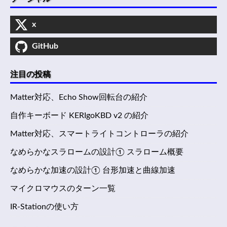
x
GitHub
注目の投稿
Matter対応、Echo Show回転台の紹介
自作キーボード KERIgoKBD v2 の紹介
Matter対応、スマートライトコントローラの紹介
なめらかなスラロームの設計① スラローム概要
なめらかな加速の設計① 台形加速と曲線加速
マイクロマウスのターン一覧
IR-Stationの使い方