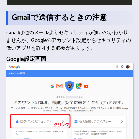
Gmailで送信するときの注意
Gmailは他のメールよりセキュリティが強いのかわかり
ませんが、Googleのアカウント設定からセキュリティの
低いアプリを許可する必要があります。
Google設定画面