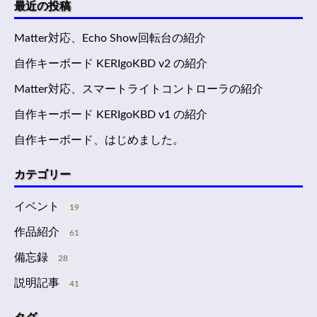
最近の投稿
Matter対応、Echo Show回転台の紹介
自作キーボード KERIgoKBD v2 の紹介
Matter対応、スマートライトコントローラの紹介
自作キーボード KERIgoKBD v1 の紹介
自作キーボード、はじめました。
カテゴリー
イベント
19
作品紹介
61
備忘録
28
説明記事
41