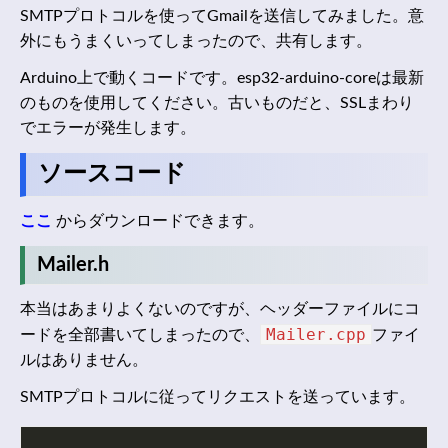
SMTPプロトコルを使ってGmailを送信してみました。意
外にもうまくいってしまったので、共有します。
Arduino上で動くコードです。esp32-arduino-coreは最新
のものを使用してください。古いものだと、SSLまわり
でエラーが発生します。
ソースコード
ここ
からダウンロードできます。
Mailer.h
本当はあまりよくないのですが、ヘッダーファイルにコ
Mailer.cpp
ードを全部書いてしまったので、
ファイ
ルはありません。
SMTPプロトコルに従ってリクエストを送っています。