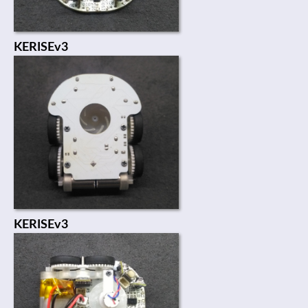
KERISEv3
KERISEv3