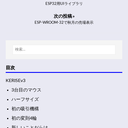
ESP32用UIライブラリ
次の投稿 »
ESP-WROOM-32で秋月の売場表示
目次
KERISEv3
3台目のマウス
ハーフサイズ
初の吸引機構
初の変則4輪
新しいことだらけ