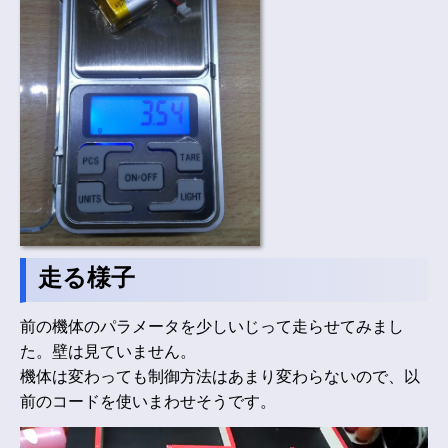
走る様子
前の機体のパラメータを少しいじって走らせてみまし
た。壁は見ていません。
機体は変わっても制御方法はあまり変わらないので、以
前のコードを使いまわせそうです。