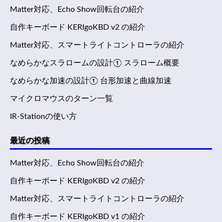
Matter対応、Echo Show回転台の紹介
自作キーボード KERIgoKBD v2 の紹介
Matter対応、スマートライトコントローラの紹介
なめらかなスラロームの設計① スラローム概要
なめらかな加速の設計① 台形加速と曲線加速
マイクロマウスのターン一覧
IR-Stationの使い方
最近の投稿
Matter対応、Echo Show回転台の紹介
自作キーボード KERIgoKBD v2 の紹介
Matter対応、スマートライトコントローラの紹介
自作キーボード KERIgoKBD v1 の紹介