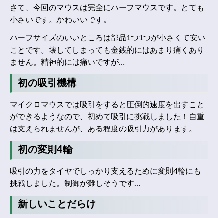
さて、今回のマウスは完全にハーフマウスです。とても
小さいです。かわいいです。
ハーフサイズのいいところは部品1つ1つが小さくて安い
ことです。壊してしまっても金銭的にはあまり痛くあり
ません。精神的には痛いですが…
初の吸引機構
マイクロマウスでは吸引をすると圧倒的速度を出すこと
ができるようなので、初めて吸引に挑戦しました！自重
は支えられませんが、ある程度の吸引力があります。
初の変則4輪
吸引の力をタイヤでしっかり支えるために変則4輪にも
挑戦しました。制御が難しそうです…
新しいことだらけ