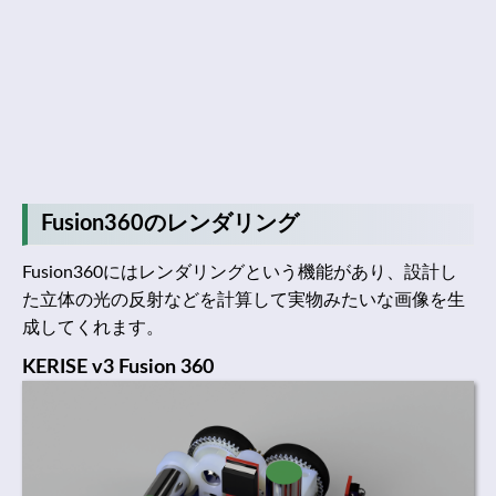
Fusion360のレンダリング
Fusion360にはレンダリングという機能があり、設計し
た立体の光の反射などを計算して実物みたいな画像を生
成してくれます。
KERISE v3 Fusion 360