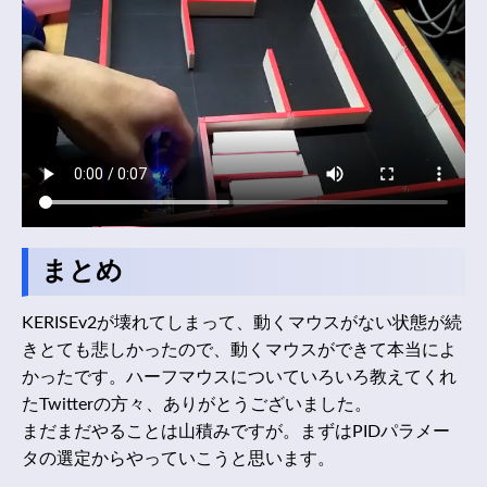
まとめ
KERISEv2が壊れてしまって、動くマウスがない状態が続
きとても悲しかったので、動くマウスができて本当によ
かったです。ハーフマウスについていろいろ教えてくれ
たTwitterの方々、ありがとうございました。
まだまだやることは山積みですが。まずはPIDパラメー
タの選定からやっていこうと思います。