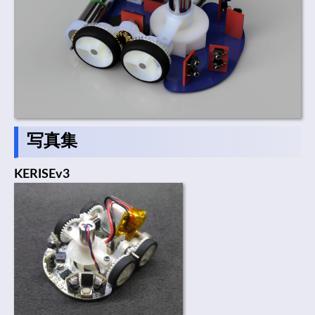
写真集
KERISEv3