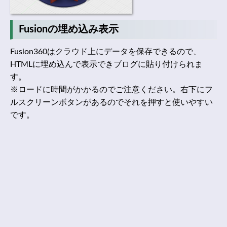
Fusionの埋め込み表示
Fusion360はクラウド上にデータを保存できるので、
HTMLに埋め込んで表示できブログに貼り付けられま
す。
※ロードに時間がかかるのでご注意ください。右下にフ
ルスクリーンボタンがあるのでそれを押すと使いやすい
です。