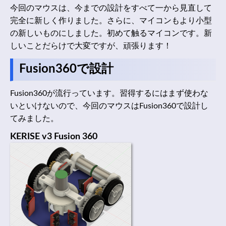
今回のマウスは、今までの設計をすべて一から見直して
完全に新しく作りました。さらに、マイコンもより小型
の新しいものにしました。初めて触るマイコンです。新
しいことだらけで大変ですが、頑張ります！
Fusion360で設計
Fusion360が流行っています。習得するにはまず使わな
いといけないので、今回のマウスはFusion360で設計し
てみました。
KERISE v3 Fusion 360