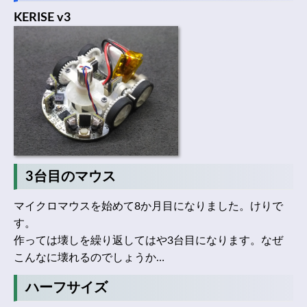
KERISE v3
3台目のマウス
マイクロマウスを始めて8か月目になりました。けりで
す。
作っては壊しを繰り返してはや3台目になります。なぜ
こんなに壊れるのでしょうか…
ハーフサイズ