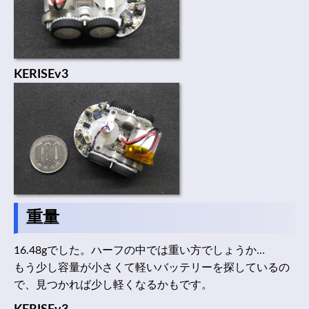
KERISEv3
重量
16.48gでした。ハーフの中では重い方でしょうか…
もう少し容量が小さくて軽いバッテリーを探しているの
で、見つかれば少し軽くなるかもです。