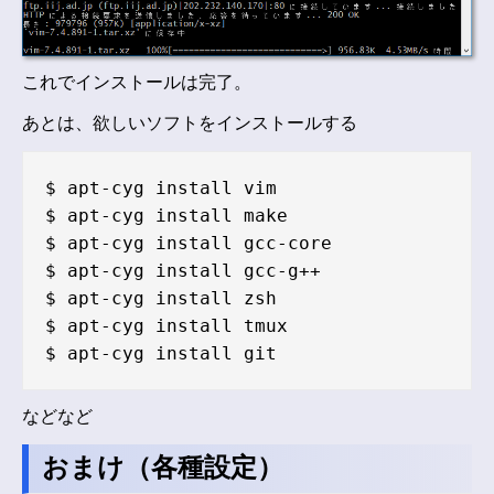
これでインストールは完了。
あとは、欲しいソフトをインストールする
$ apt-cyg install vim

$ apt-cyg install make

$ apt-cyg install gcc-core

$ apt-cyg install gcc-g++

$ apt-cyg install zsh

$ apt-cyg install tmux

などなど
おまけ（各種設定）