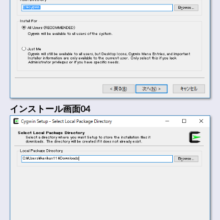
インストール画面04