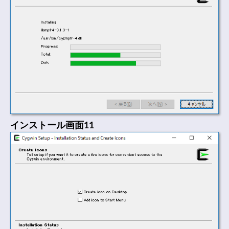
インストール画面11