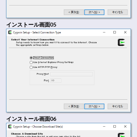
インストール画面05
インストール画面06