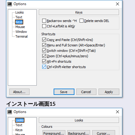
インストール画面15