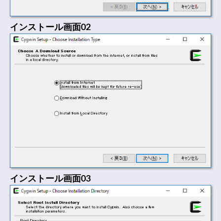
インストール画面02
インストール画面03