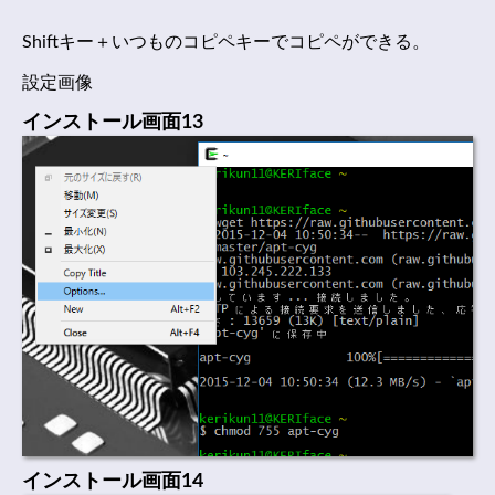
Shiftキー＋いつものコピペキーでコピペができる。
設定画像
インストール画面13
インストール画面14