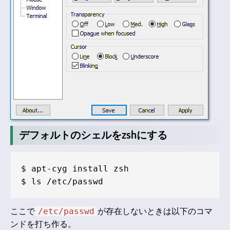
デフォルトのシェルをzshにする
$ apt-cyg install zsh

/etc/passwd
ここで
が存在しないときは以下のコマ
ンドを打ち作る。