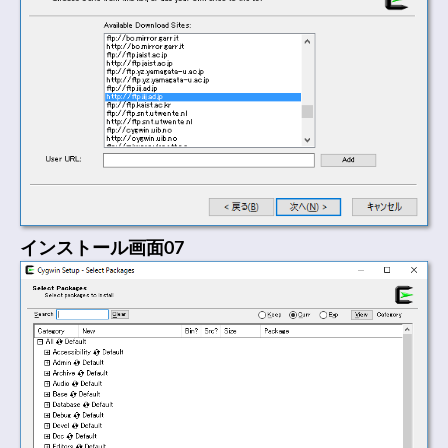
インストール画面07