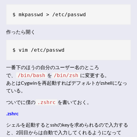
作ったら開く
一番下のほうの自分のユーザー名のところ
/bin/bash
/bin/zsh
で、
を
に変更する。
あとはCygwinを再起動すればデフォルトがzshellになっ
ている。
.zshrc
ついでに僕の
を書いておく。
.zshrc
シェルを起動するとsshのkeyを求められるので入力する
と、2回目からは自動で入力してくれるようになって