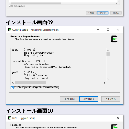
インストール画面09
インストール画面10