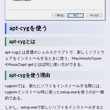
apt-cygを使う
apt-cygとは
apt-cygとは普通のシェルスクリプトで、新しくソフトウ
ェアをインストールするときに使う。Macintoshのyum
やlinuxのapt-getとほぼ同じ使い方ができる。
apt-cygを使う理由
cygwinでは、新たにソフトをインストールする際には、
cygwinインストール時に使ったsetup.exeを使うのが一般
的である。
しかし、setup.exeで欲しいソフトをインストールすると