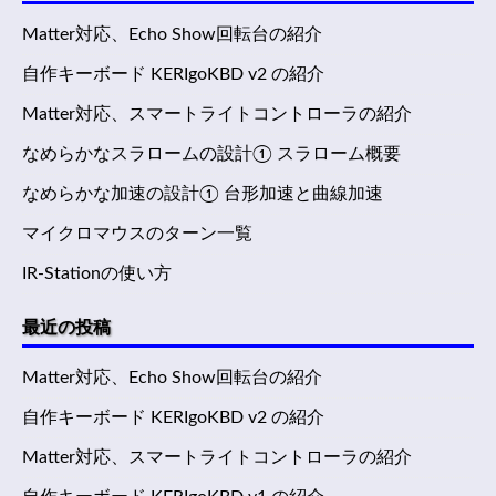
Matter対応、Echo Show回転台の紹介
自作キーボード KERIgoKBD v2 の紹介
Matter対応、スマートライトコントローラの紹介
なめらかなスラロームの設計① スラローム概要
なめらかな加速の設計① 台形加速と曲線加速
マイクロマウスのターン一覧
IR-Stationの使い方
最近の投稿
Matter対応、Echo Show回転台の紹介
自作キーボード KERIgoKBD v2 の紹介
Matter対応、スマートライトコントローラの紹介