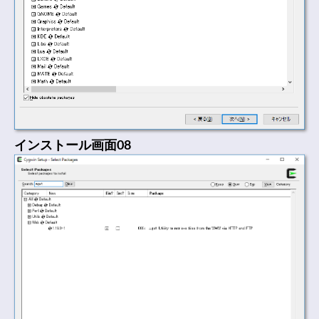
インストール画面08