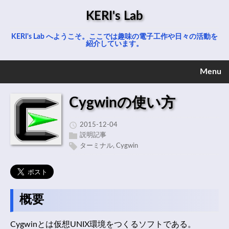
KERI's Lab
KERI's Lab へようこそ。ここでは趣味の電子工作や日々の活動を
紹介しています。
Menu
Cygwinの使い方
2015-12-04
説明記事
ターミナル
,
Cygwin
概要
Cygwinとは仮想UNIX環境をつくるソフトである。