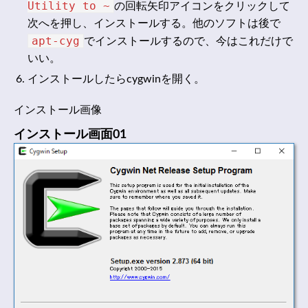
Utility to ~
の回転矢印アイコンをクリックして
次へを押し、インストールする。他のソフトは後で
apt-cyg
でインストールするので、今はこれだけで
いい。
インストールしたらcygwinを開く。
インストール画像
インストール画面01