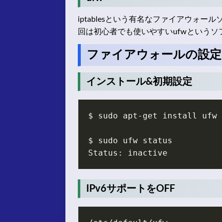
iptablesという有名なファイアウォ
回は初心者でも使いやすいufwというソ
ファイアウォールの設定
インストール&初期設定
IPv6サポートをOFF