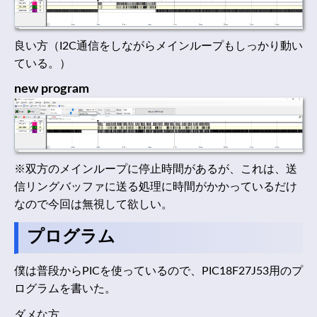
良い方（I2C通信をしながらメインループもしっかり動い
ている。）
new program
※双方のメインループに停止時間があるが、これは、送
信リングバッファに送る処理に時間がかかっているだけ
なので今回は無視して欲しい。
プログラム
僕は普段からPICを使っているので、PIC18F27J53用のプ
ログラムを書いた。
ダメな方