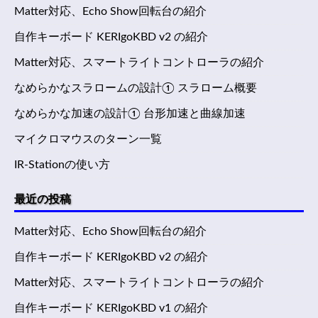
Matter対応、Echo Show回転台の紹介
自作キーボード KERIgoKBD v2 の紹介
Matter対応、スマートライトコントローラの紹介
なめらかなスラロームの設計① スラローム概要
なめらかな加速の設計① 台形加速と曲線加速
マイクロマウスのターン一覧
IR-Stationの使い方
最近の投稿
Matter対応、Echo Show回転台の紹介
自作キーボード KERIgoKBD v2 の紹介
Matter対応、スマートライトコントローラの紹介
自作キーボード KERIgoKBD v1 の紹介