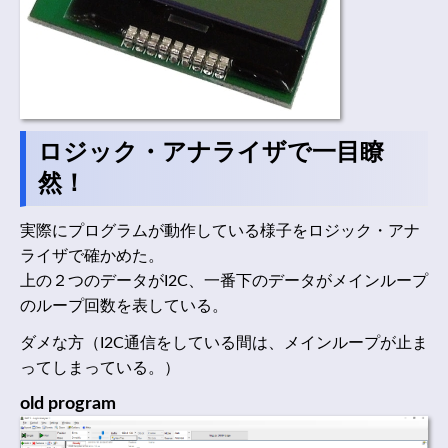
ロジック・アナライザで一目瞭
然！
実際にプログラムが動作している様子をロジック・アナ
ライザで確かめた。
上の２つのデータがI2C、一番下のデータがメインループ
のループ回数を表している。
ダメな方（I2C通信をしている間は、メインループが止ま
ってしまっている。）
old program