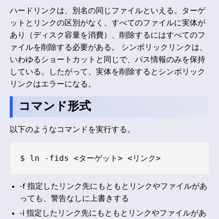
ハードリンクは、別名の同じファイルといえる。ターゲ
ットとリンクの区別がなく、すべてのファイルに実体が
あり（ディスク容量を消費）、削除するにはすべてのフ
ァイルを削除する必要がある。 シンボリックリンクは、
いわゆるショートカットと同じで、パス情報のみを保持
している。したがって、実体を削除するとシンボリック
リンクはエラーになる。
コマンド形式
以下のようなコマンドを実行する。
-f 指定したリンク先にもともとリンクやファイルがあ
っても、警告なしに上書きする
-i 指定したリンク先にもともとリンクやファイルがあ