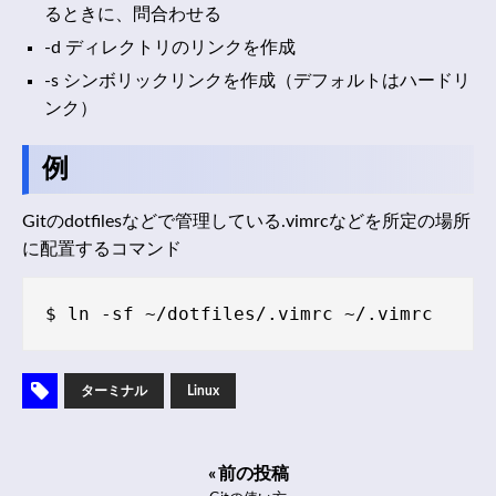
るときに、問合わせる
-d ディレクトリのリンクを作成
-s シンボリックリンクを作成（デフォルトはハードリ
ンク）
例
Gitのdotfilesなどで管理している.vimrcなどを所定の場所
に配置するコマンド
ターミナル
Linux
« 前の投稿