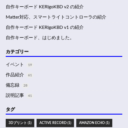
自作キーボード KERIgoKBD v2 の紹介
Matter対応、スマートライトコントローラの紹介
自作キーボード KERIgoKBD v1 の紹介
自作キーボード、はじめました。
カテゴリー
イベント
19
作品紹介
61
備忘録
28
説明記事
41
タグ
3Dプリント (1)
ACTIVE RECORD (1)
AMAZON ECHO (1)