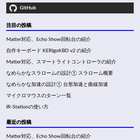
GitHub
注目の投稿
Matter対応、Echo Show回転台の紹介
自作キーボード KERIgoKBD v2 の紹介
Matter対応、スマートライトコントローラの紹介
なめらかなスラロームの設計① スラローム概要
なめらかな加速の設計① 台形加速と曲線加速
マイクロマウスのターン一覧
IR-Stationの使い方
最近の投稿
Matter対応、Echo Show回転台の紹介