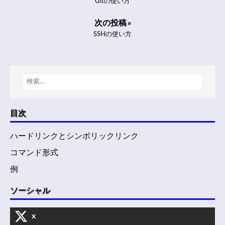
Gitの使い方
次の投稿 »
SSHの使い方
目次
ハードリンクとシンボリックリンク
コマンド形式
例
ソーシャル
x